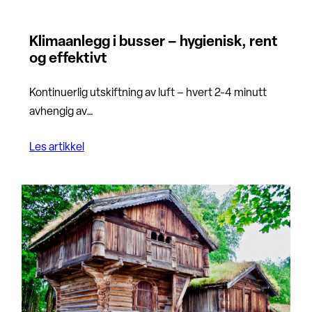
Klimaanlegg i busser – hygienisk, rent
og effektivt
Kontinuerlig utskiftning av luft – hvert 2-4 minutt
avhengig av…
Les artikkel