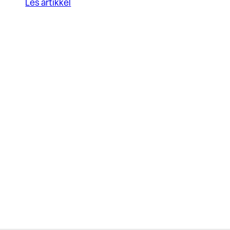
Les artikkel