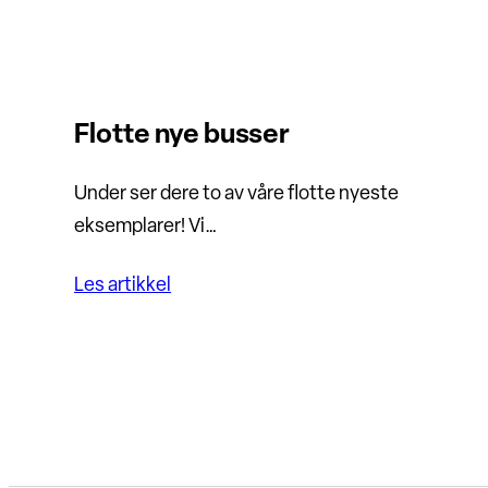
Flotte nye busser
Under ser dere to av våre flotte nyeste
eksemplarer! Vi…
Les artikkel