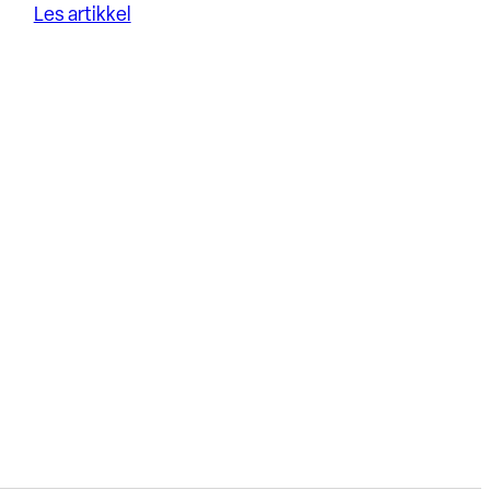
Les artikkel