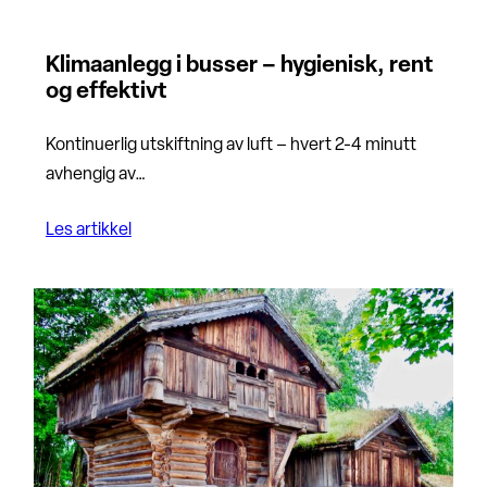
Klimaanlegg i busser – hygienisk, rent
og effektivt
Kontinuerlig utskiftning av luft – hvert 2-4 minutt
avhengig av…
Les artikkel