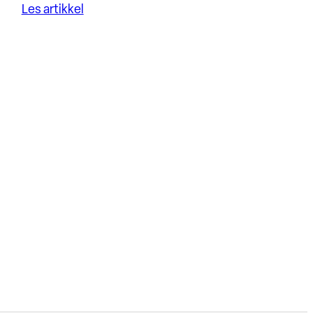
Les artikkel