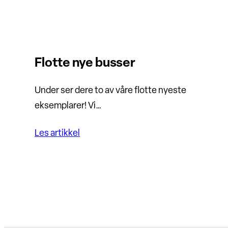
Flotte nye busser
Under ser dere to av våre flotte nyeste
eksemplarer! Vi…
Les artikkel