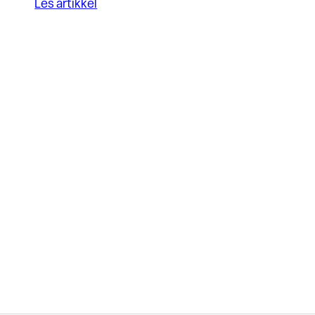
Les artikkel