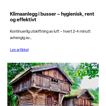
Klimaanlegg i busser – hygienisk, rent
og effektivt
Kontinuerlig utskiftning av luft – hvert 2-4 minutt
avhengig av…
Les artikkel