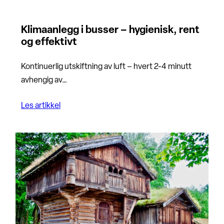
Klimaanlegg i busser – hygienisk, rent
og effektivt
Kontinuerlig utskiftning av luft – hvert 2-4 minutt
avhengig av…
Les artikkel