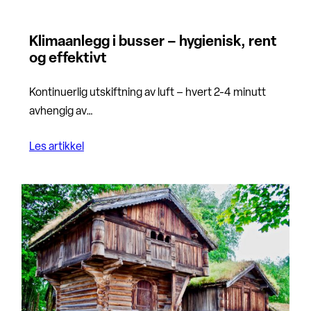
Klimaanlegg i busser – hygienisk, rent
og effektivt
Kontinuerlig utskiftning av luft – hvert 2-4 minutt
avhengig av…
Les artikkel