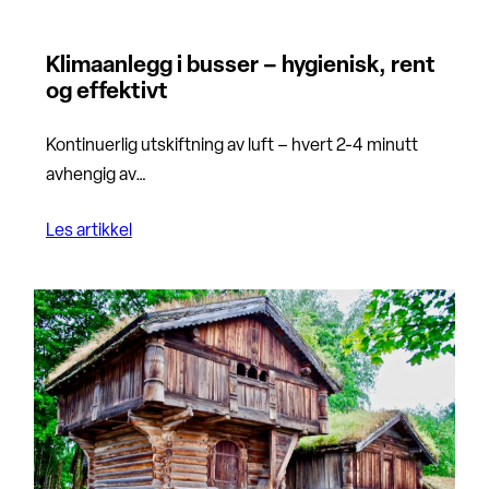
Klimaanlegg i busser – hygienisk, rent
og effektivt
Kontinuerlig utskiftning av luft – hvert 2-4 minutt
avhengig av…
Les artikkel