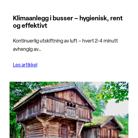
Klimaanlegg i busser – hygienisk, rent
og effektivt
Kontinuerlig utskiftning av luft – hvert 2-4 minutt
avhengig av…
Les artikkel