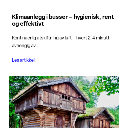
Klimaanlegg i busser – hygienisk, rent
og effektivt
Kontinuerlig utskiftning av luft – hvert 2-4 minutt
avhengig av…
Les artikkel