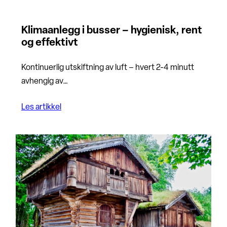
Klimaanlegg i busser – hygienisk, rent
og effektivt
Kontinuerlig utskiftning av luft – hvert 2-4 minutt
avhengig av…
Les artikkel