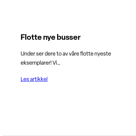
Flotte nye busser
Under ser dere to av våre flotte nyeste
eksemplarer! Vi…
Les artikkel