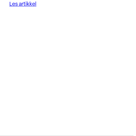
Les artikkel