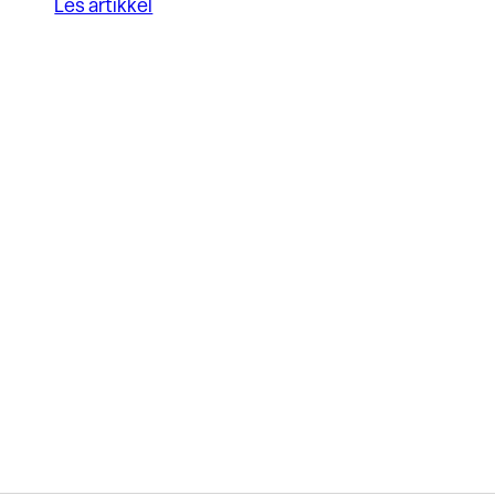
Les artikkel