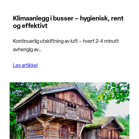
Klimaanlegg i busser – hygienisk, rent
og effektivt
Kontinuerlig utskiftning av luft – hvert 2-4 minutt
avhengig av…
Les artikkel