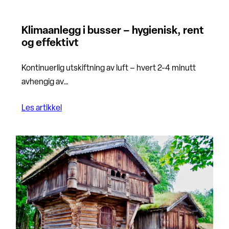
Klimaanlegg i busser – hygienisk, rent
og effektivt
Kontinuerlig utskiftning av luft – hvert 2-4 minutt
avhengig av…
Les artikkel