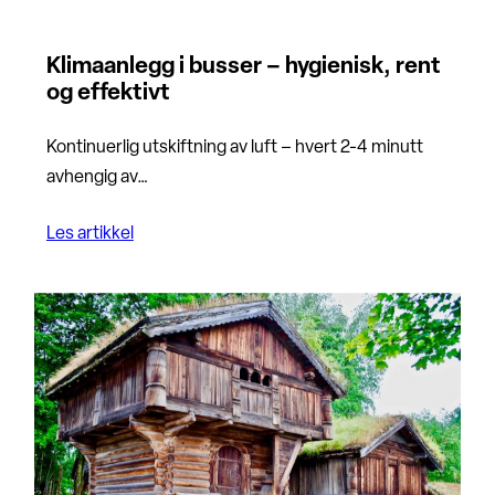
Klimaanlegg i busser – hygienisk, rent
og effektivt
Kontinuerlig utskiftning av luft – hvert 2-4 minutt
avhengig av…
Les artikkel