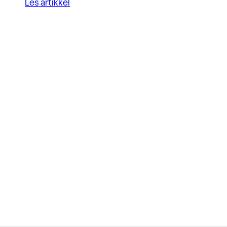
Les artikkel