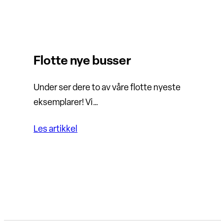
Flotte nye busser
Under ser dere to av våre flotte nyeste
eksemplarer! Vi…
Les artikkel