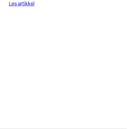
Les artikkel