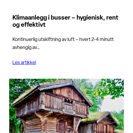
Klimaanlegg i busser – hygienisk, rent
og effektivt
Kontinuerlig utskiftning av luft – hvert 2-4 minutt
avhengig av…
Les artikkel