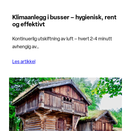
Klimaanlegg i busser – hygienisk, rent
og effektivt
Kontinuerlig utskiftning av luft – hvert 2-4 minutt
avhengig av…
Les artikkel