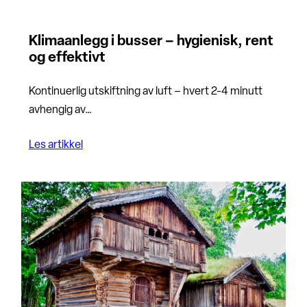
Klimaanlegg i busser – hygienisk, rent
og effektivt
Kontinuerlig utskiftning av luft – hvert 2-4 minutt
avhengig av…
Les artikkel