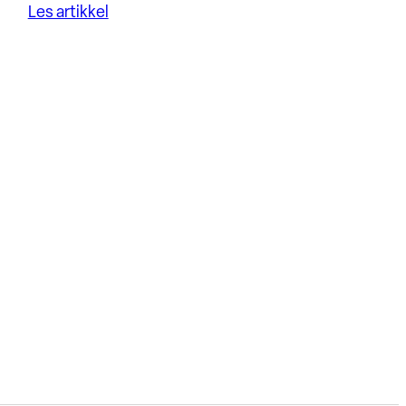
Les artikkel