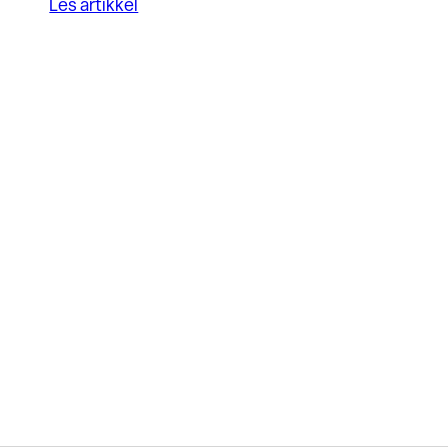
Les artikkel