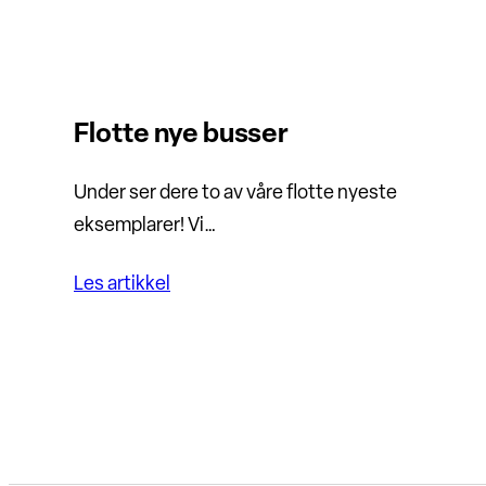
Flotte nye busser
Under ser dere to av våre flotte nyeste
eksemplarer! Vi…
Les artikkel