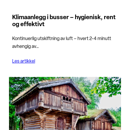
Klimaanlegg i busser – hygienisk, rent
og effektivt
Kontinuerlig utskiftning av luft – hvert 2-4 minutt
avhengig av…
Les artikkel