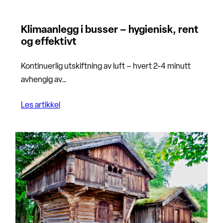
Klimaanlegg i busser – hygienisk, rent
og effektivt
Kontinuerlig utskiftning av luft – hvert 2-4 minutt
avhengig av…
Les artikkel