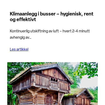
Klimaanlegg i busser – hygienisk, rent
og effektivt
Kontinuerlig utskiftning av luft – hvert 2-4 minutt
avhengig av…
Les artikkel