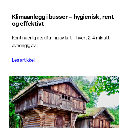
Klimaanlegg i busser – hygienisk, rent
og effektivt
Kontinuerlig utskiftning av luft – hvert 2-4 minutt
avhengig av…
Les artikkel