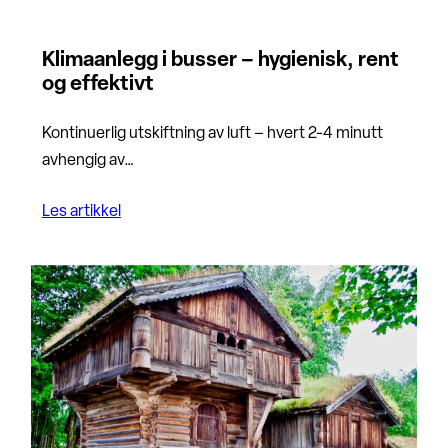
Klimaanlegg i busser – hygienisk, rent
og effektivt
Kontinuerlig utskiftning av luft – hvert 2-4 minutt
avhengig av…
Les artikkel