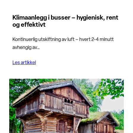
Klimaanlegg i busser – hygienisk, rent
og effektivt
Kontinuerlig utskiftning av luft – hvert 2-4 minutt
avhengig av…
Les artikkel