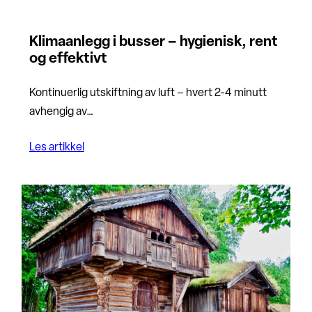
Klimaanlegg i busser – hygienisk, rent
og effektivt
Kontinuerlig utskiftning av luft – hvert 2-4 minutt
avhengig av…
Les artikkel