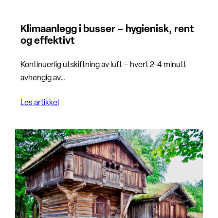
Klimaanlegg i busser – hygienisk, rent
og effektivt
Kontinuerlig utskiftning av luft – hvert 2-4 minutt
avhengig av…
Les artikkel