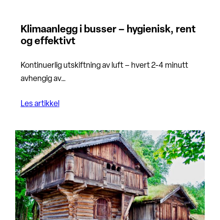
Klimaanlegg i busser – hygienisk, rent
og effektivt
Kontinuerlig utskiftning av luft – hvert 2-4 minutt
avhengig av…
Les artikkel