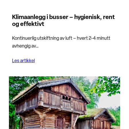
Klimaanlegg i busser – hygienisk, rent
og effektivt
Kontinuerlig utskiftning av luft – hvert 2-4 minutt
avhengig av…
Les artikkel