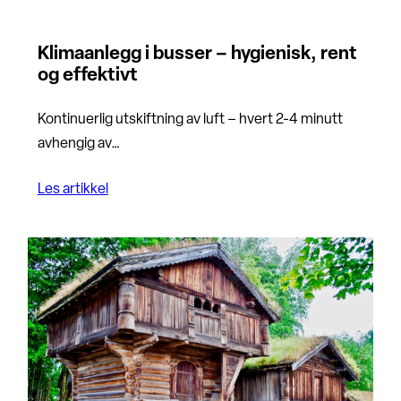
Klimaanlegg i busser – hygienisk, rent
og effektivt
Kontinuerlig utskiftning av luft – hvert 2-4 minutt
avhengig av…
Les artikkel