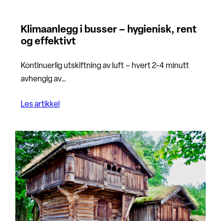
Klimaanlegg i busser – hygienisk, rent
og effektivt
Kontinuerlig utskiftning av luft – hvert 2-4 minutt
avhengig av…
Les artikkel