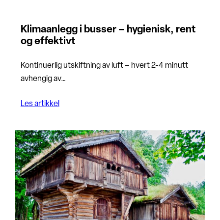
Klimaanlegg i busser – hygienisk, rent
og effektivt
Kontinuerlig utskiftning av luft – hvert 2-4 minutt
avhengig av…
Les artikkel