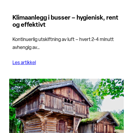
Klimaanlegg i busser – hygienisk, rent
og effektivt
Kontinuerlig utskiftning av luft – hvert 2-4 minutt
avhengig av…
Les artikkel