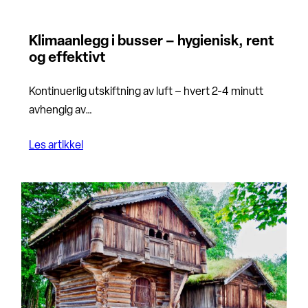
Klimaanlegg i busser – hygienisk, rent
og effektivt
Kontinuerlig utskiftning av luft – hvert 2-4 minutt
avhengig av…
Les artikkel