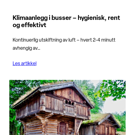
Klimaanlegg i busser – hygienisk, rent
og effektivt
Kontinuerlig utskiftning av luft – hvert 2-4 minutt
avhengig av…
Les artikkel