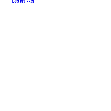
Les artikkel