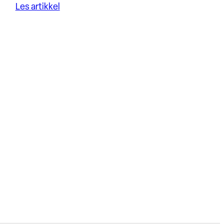
Les artikkel