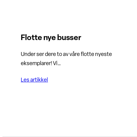
Flotte nye busser
Under ser dere to av våre flotte nyeste
eksemplarer! Vi…
Les artikkel