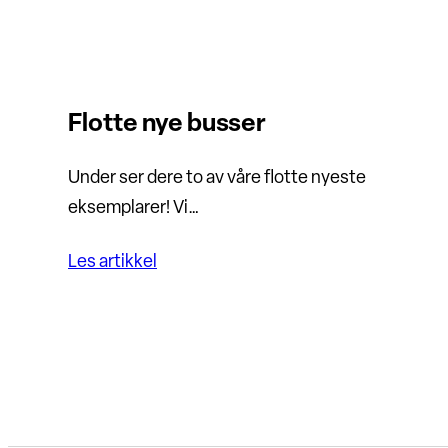
Flotte nye busser
Under ser dere to av våre flotte nyeste
eksemplarer! Vi…
Les artikkel