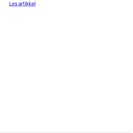
Les artikkel