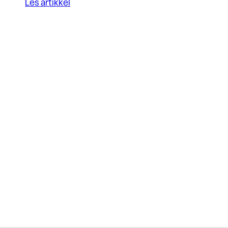
Les artikkel