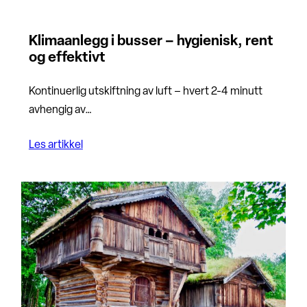
Klimaanlegg i busser – hygienisk, rent
og effektivt
Kontinuerlig utskiftning av luft – hvert 2-4 minutt
avhengig av…
Les artikkel