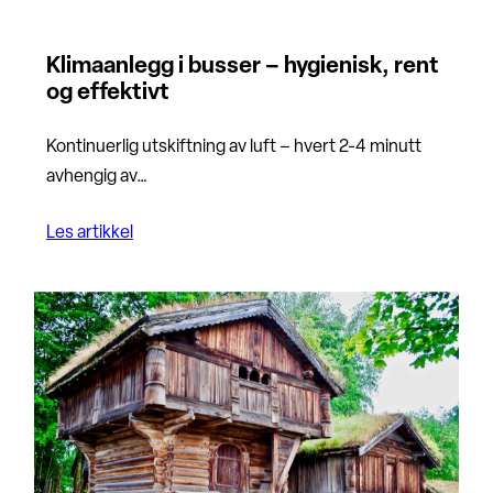
Klimaanlegg i busser – hygienisk, rent
og effektivt
Kontinuerlig utskiftning av luft – hvert 2-4 minutt
avhengig av…
Les artikkel