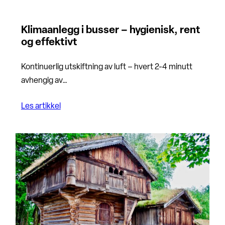
Klimaanlegg i busser – hygienisk, rent
og effektivt
Kontinuerlig utskiftning av luft – hvert 2-4 minutt
avhengig av…
Les artikkel