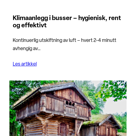
Klimaanlegg i busser – hygienisk, rent
og effektivt
Kontinuerlig utskiftning av luft – hvert 2-4 minutt
avhengig av…
Les artikkel