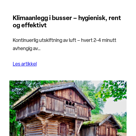
Klimaanlegg i busser – hygienisk, rent
og effektivt
Kontinuerlig utskiftning av luft – hvert 2-4 minutt
avhengig av…
Les artikkel