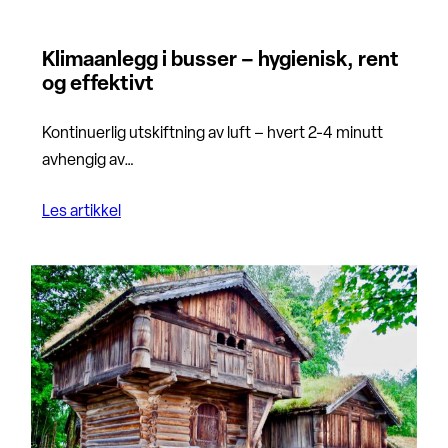
Klimaanlegg i busser – hygienisk, rent
og effektivt
Kontinuerlig utskiftning av luft – hvert 2-4 minutt
avhengig av…
Les artikkel