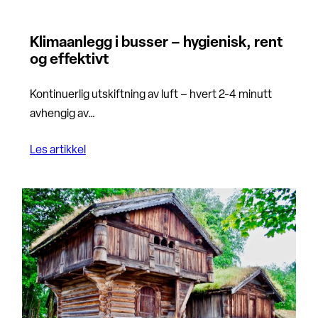
Klimaanlegg i busser – hygienisk, rent
og effektivt
Kontinuerlig utskiftning av luft – hvert 2-4 minutt
avhengig av…
Les artikkel