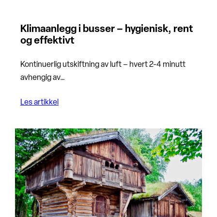
Klimaanlegg i busser – hygienisk, rent
og effektivt
Kontinuerlig utskiftning av luft – hvert 2-4 minutt
avhengig av…
Les artikkel