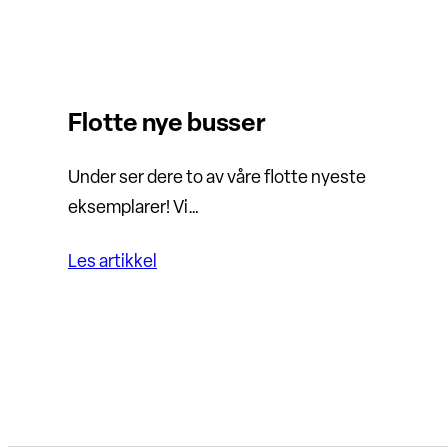
Flotte nye busser
Under ser dere to av våre flotte nyeste
eksemplarer! Vi…
Les artikkel