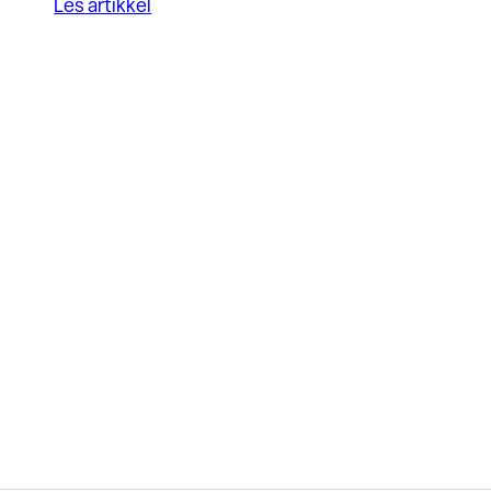
Les artikkel