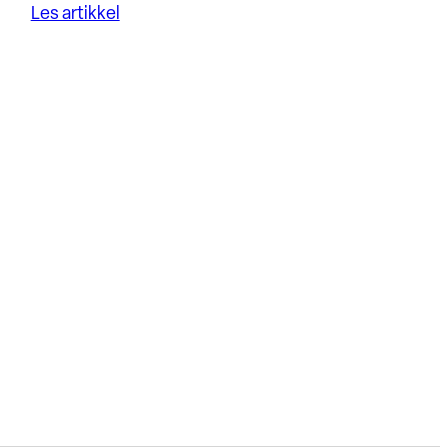
Les artikkel