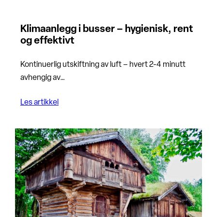
Klimaanlegg i busser – hygienisk, rent
og effektivt
Kontinuerlig utskiftning av luft – hvert 2-4 minutt
avhengig av…
Les artikkel