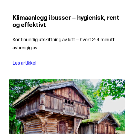
Klimaanlegg i busser – hygienisk, rent
og effektivt
Kontinuerlig utskiftning av luft – hvert 2-4 minutt
avhengig av…
Les artikkel