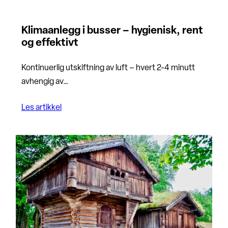
Klimaanlegg i busser – hygienisk, rent
og effektivt
Kontinuerlig utskiftning av luft – hvert 2-4 minutt
avhengig av…
Les artikkel